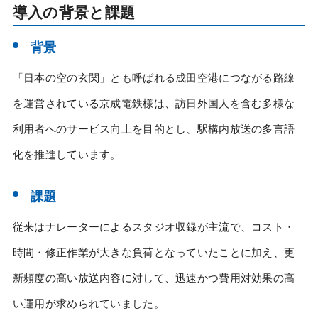
導入の背景と課題
背景
「日本の空の玄関」とも呼ばれる成田空港につながる路線
を運営されている京成電鉄様は、訪日外国人を含む多様な
利用者へのサービス向上を目的とし、駅構内放送の多言語
化を推進しています。
課題
従来はナレーターによるスタジオ収録が主流で、コスト・
時間・修正作業が大きな負荷となっていたことに加え、更
新頻度の高い放送内容に対して、迅速かつ費用対効果の高
い運用が求められていました。