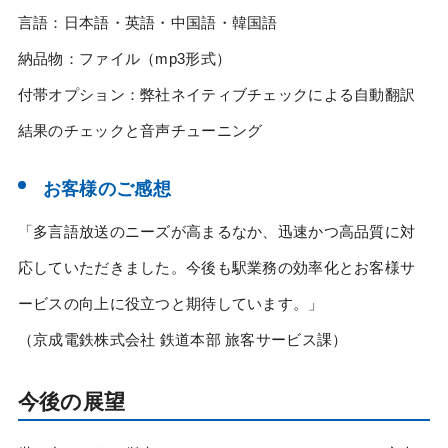
言語：日本語・英語・中国語・韓国語
納品物：ファイル（mp3形式）
付帯オプション：弊社ネイティブチェックによる自動翻訳
結果のチェックと音声チューニング
お客様のご感想
「多言語放送のニーズが高まるなか、迅速かつ高品質に対
応していただきました。今後も駅業務の効率化とお客様サ
ービスの向上に役立つと期待しています。」
（京成電鉄株式会社 鉄道本部 旅客サービス課）
今後の展望