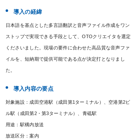
導入の経緯
日本語を基点とした多言語翻訳と音声ファイル作成をワン
ストップで実現できる手段として、OTOクリエイタを選定
くださいました。現場の要件に合わせた高品質な音声ファ
イルを、短納期で提供可能である点が決定打となりまし
た。
導入内容の要点
対象施設：成田空港駅（成田第1ターミナル）、空港第2ビ
ル駅（成田第2・第3ターミナル）、青砥駅
用途：駅構内放送
放送区分：案内