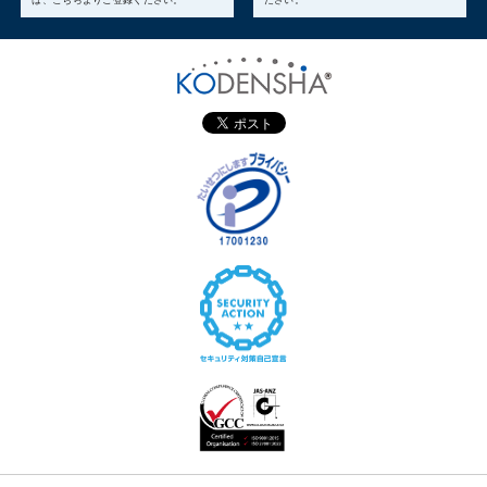
は、こちらよりご登録ください。
ださい。