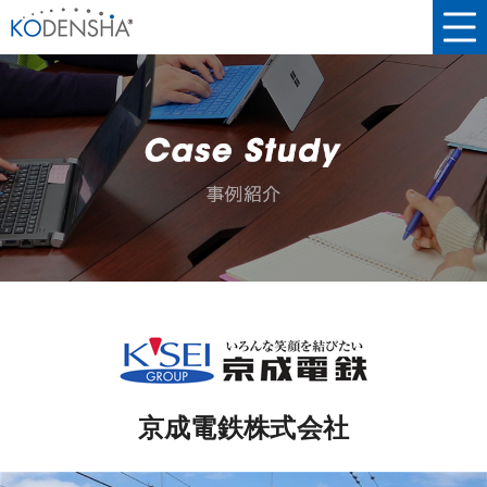
京成電鉄株式会社