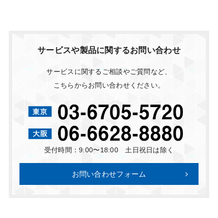
サービスや製品に関するお問い合わせ
サービスに関するご相談やご質問など、
こちらからお問い合わせください。
受付時間：9:00〜18:00 土日祝日は除く
お問い合わせフォーム