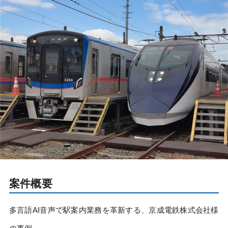
案件概要
多言語AI音声で駅案内業務を革新する、京成電鉄株式会社様